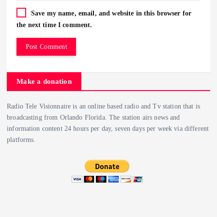
Save my name, email, and website in this browser for
the next time I comment.
Make a donation
Radio Tele Visionnaire is an online based radio and Tv station that is
broadcasting from Orlando Florida. The station airs news and
information content 24 hours per day, seven days per week via different
platforms.