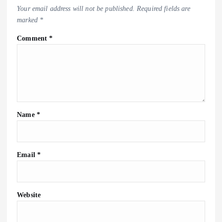
Your email address will not be published.
Required fields are
marked
*
Comment
*
Name
*
Email
*
Website