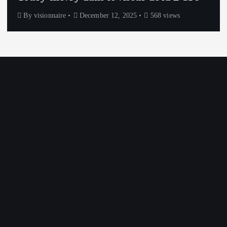
By
visionnaire
December 12, 2025
568 views