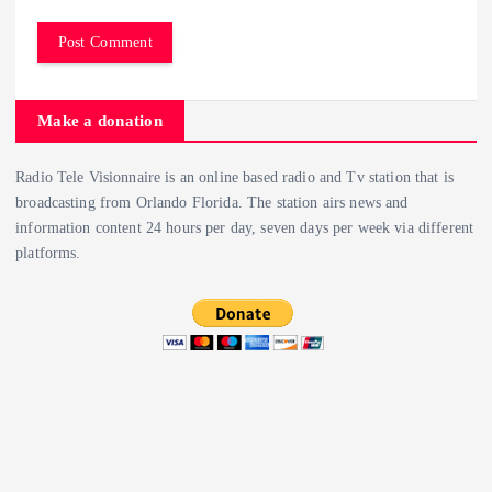
Make a donation
Radio Tele Visionnaire is an online based radio and Tv station that is
broadcasting from Orlando Florida. The station airs news and
information content 24 hours per day, seven days per week via different
platforms.