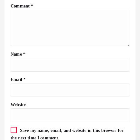
Comment
*
Name
*
Email
*
Website
Save my name, email, and website in this browser for
the next time I comment.