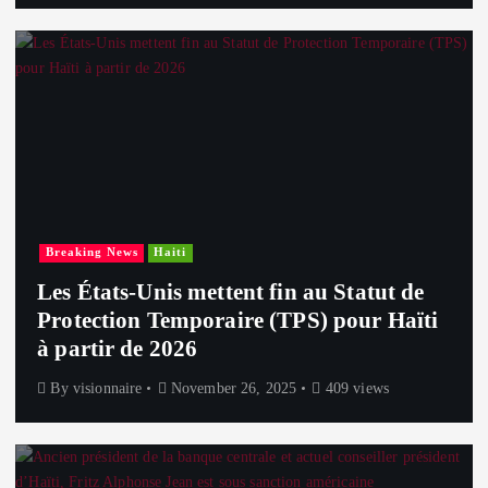
Breaking News
Haiti
Les États-Unis mettent fin au Statut de
Protection Temporaire (TPS) pour Haïti
à partir de 2026
By
visionnaire
November 26, 2025
409 views