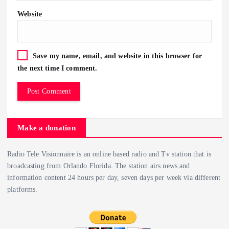
Website
Save my name, email, and website in this browser for
the next time I comment.
Make a donation
Radio Tele Visionnaire is an online based radio and Tv station that is
broadcasting from Orlando Florida. The station airs news and
information content 24 hours per day, seven days per week via different
platforms.