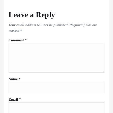
Leave a Reply
Your email address will not be published.
Required fields are
marked
*
Comment
*
Name
*
Email
*