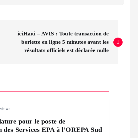
iciHaïti – AVIS : Toute transaction de
borlette en ligne 5 minutes avant les
résultats officiels est déclarée nulle
views
ature pour le poste de
n des Services EPA à l’OREPA Sud