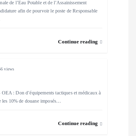
ale de l’Eau Potable et de l’Assainissement
idature afin de pourvoir le poste de Responsable
…
Continue reading
6 views
– OEA : Don d’équipements tactiques et médicaux à
que les 10% de douane imposés…
Continue reading