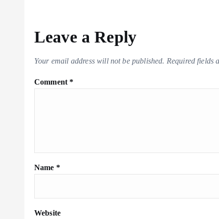
Leave a Reply
Your email address will not be published.
Required fields
Comment
*
Name
*
Website