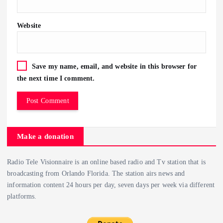
Website
Save my name, email, and website in this browser for
the next time I comment.
Make a donation
Radio Tele Visionnaire is an online based radio and Tv station that is
broadcasting from Orlando Florida. The station airs news and
information content 24 hours per day, seven days per week via different
platforms.