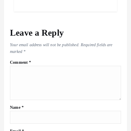
Leave a Reply
Your email address will not be published.
Required fields are
marked
*
Comment
*
Name
*
Email
*