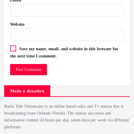
Website
Save my name, email, and website in this browser for
the next time I comment.
Make a donation
Radio Tele Visionnaire is an online based radio and Tv station that is
broadcasting from Orlando Florida. The station airs news and
information content 24 hours per day, seven days per week via different
platforms.